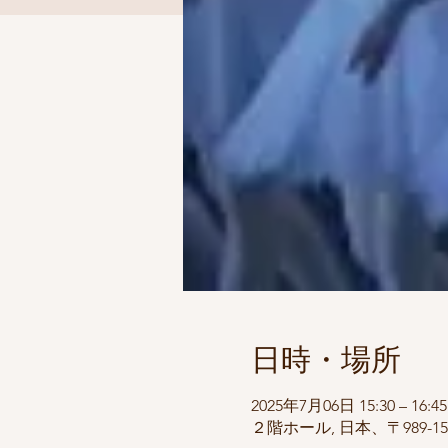
日時・場所
2025年7月06日 15:30 – 16:45
２階ホール, 日本、〒989-