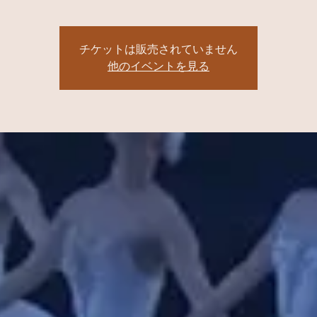
チケットは販売されていません
他のイベントを見る