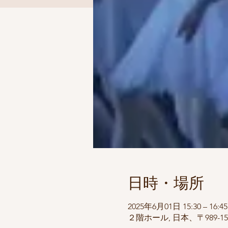
日時・場所
2025年6月01日 15:30 – 16:45
２階ホール, 日本、〒989-