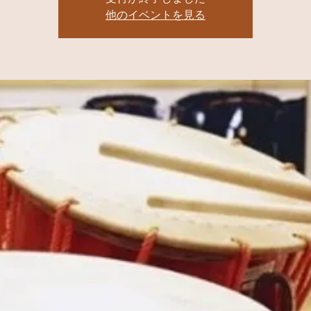
他のイベントを見る