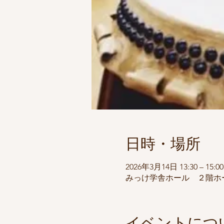
日時・場所
2026年3月14日 13:30 – 15:00
みっけ学舎ホール ２階ホール
イベントにつ