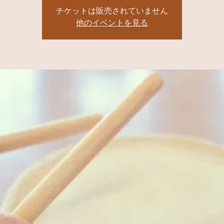
チケットは販売されていません
他のイベントを見る