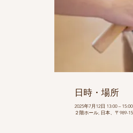
日時・場所
2025年7月12日 13:00 – 15:00
２階ホール, 日本、〒989-