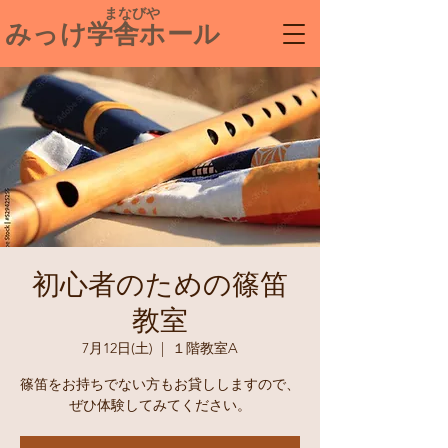
​ まなびや
みっけ学舎ホール
初心者のための篠笛
教室
7月12日(土)
  |  
１階教室A
篠笛をお持ちでない方もお貸ししますので、
ぜひ体験してみてください。