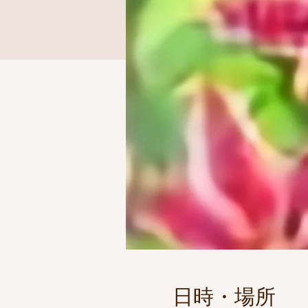
日時・場所