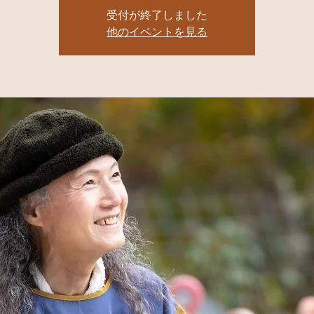
受付が終了しました
他のイベントを見る