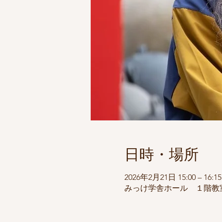
日時・場所
2026年2月21日 15:00 – 16:15
みっけ学舎ホール １階教室A