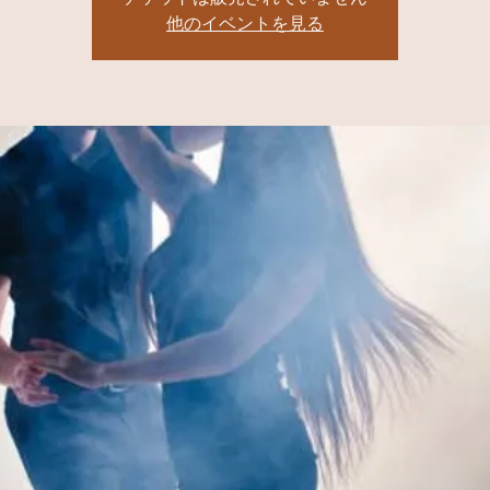
他のイベントを見る