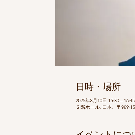
日時・場所
2025年8月10日 15:30 – 16:45
２階ホール, 日本、〒989-
イベントにつ