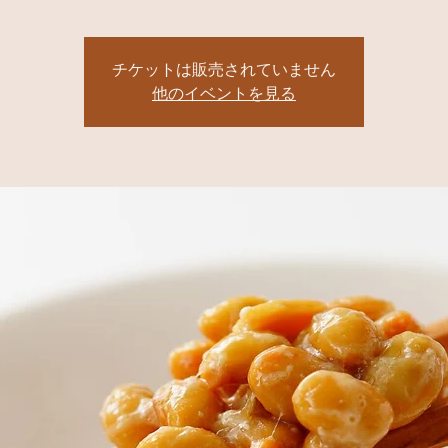
チケットは販売されていません
他のイベントを見る