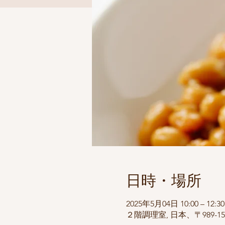
日時・場所
2025年5月04日 10:00 – 12:30
２階調理室, 日本、〒989-