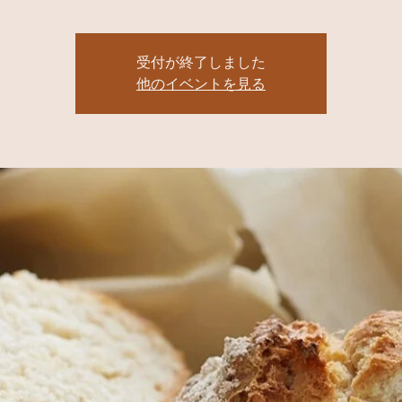
受付が終了しました
他のイベントを見る