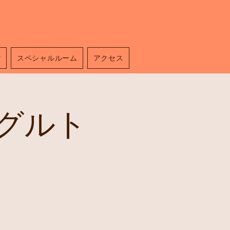
館
スペシャルルーム
アクセス
グルト