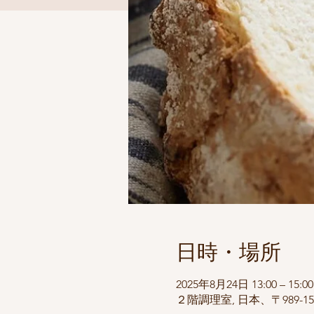
日時・場所
2025年8月24日 13:00 – 15:00
２階調理室, 日本、〒989-