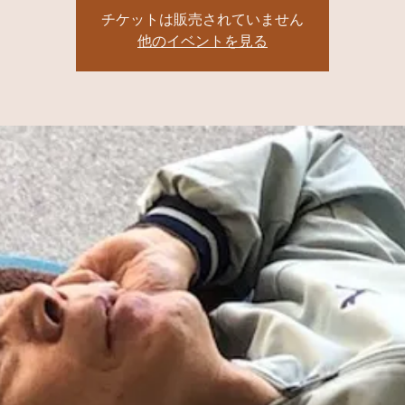
チケットは販売されていません
他のイベントを見る