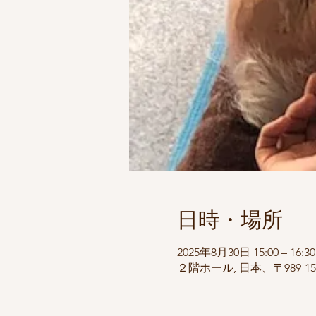
日時・場所
2025年8月30日 15:00 – 16:30
２階ホール, 日本、〒989-