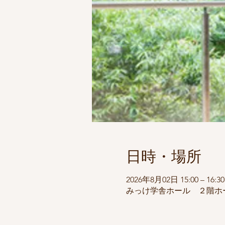
日時・場所
2026年8月02日 15:00 – 16:30
みっけ学舎ホール ２階ホール