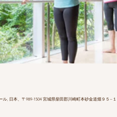
, 日本、〒989-1504 宮城県柴田郡川崎町本砂金道畑９５−１