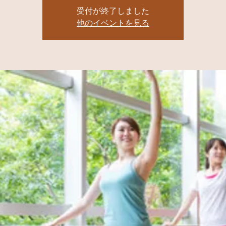
受付が終了しました
他のイベントを見る