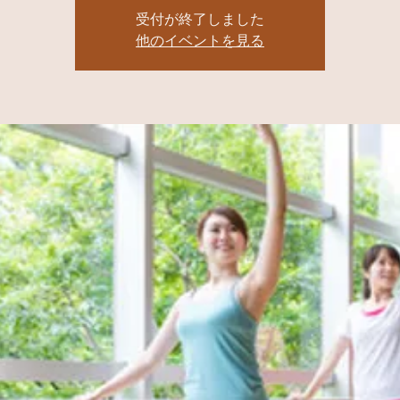
受付が終了しました
他のイベントを見る