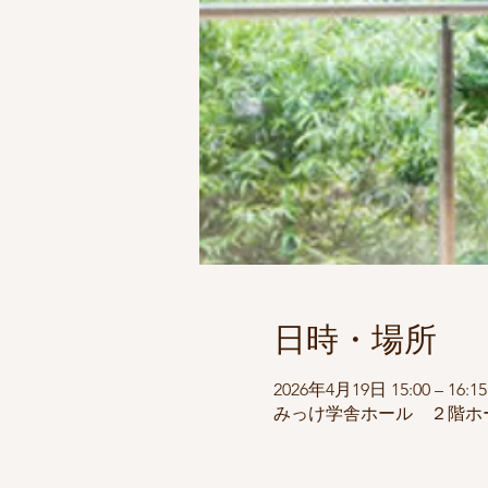
日時・場所
2026年4月19日 15:00 – 16:15
みっけ学舎ホール ２階ホール