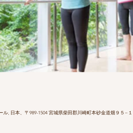
, 日本、〒989-1504 宮城県柴田郡川崎町本砂金道畑９５−１