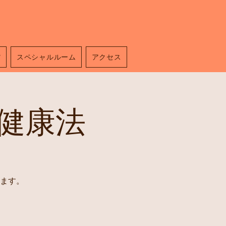
館
スペシャルルーム
アクセス
健康法
ます。