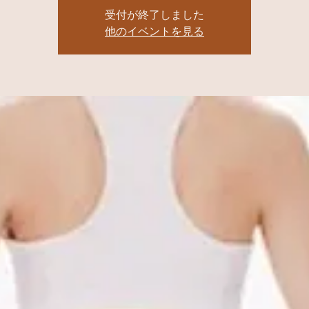
受付が終了しました
他のイベントを見る