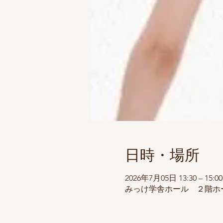
日時・場所
2026年7月05日 13:30 – 15:00
みっけ学舎ホール ２階ホール